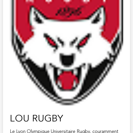
LOU RUGBY
Le Lyon Olympique Universitaire Rugby, couramment