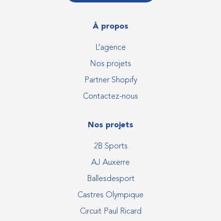
À propos
L’agence
Nos projets
Partner Shopify
Contactez-nous
Nos projets
2B Sports
AJ Auxerre
Ballesdesport
Castres Olympique
Circuit Paul Ricard