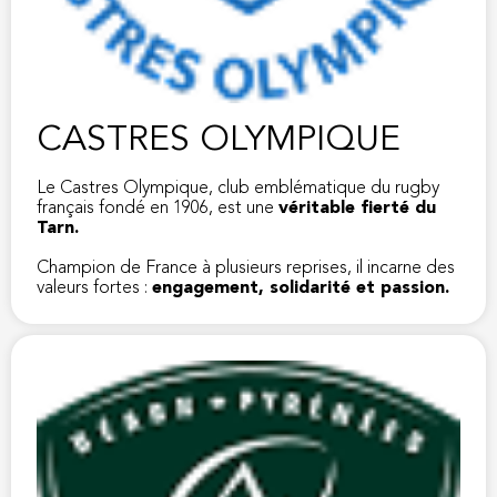
CASTRES OLYMPIQUE
Le Castres Olympique, club emblématique du rugby
français fondé en 1906, est une
véritable fierté du
Tarn.
Champion de France à plusieurs reprises, il incarne des
valeurs fortes :
engagement, solidarité et passion.