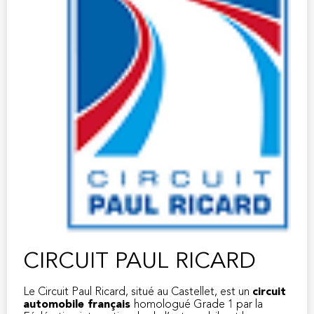
CIRCUIT PAUL RICARD
Le Circuit Paul Ricard, situé au Castellet, est un
circuit
automobile français
homologué Grade 1 par la