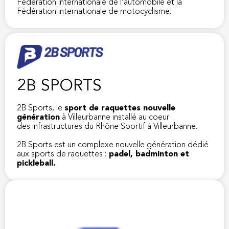
Fédération internationale de l’automobile et la
Fédération internationale de motocyclisme.
2B SPORTS
2B Sports, le
sport de raquettes nouvelle
génération
à Villeurbanne installé au coeur
des infrastructures du Rhône Sportif à Villeurbanne.
2B Sports est un complexe nouvelle génération dédié
aux sports de raquettes :
padel, badminton et
pickleball.