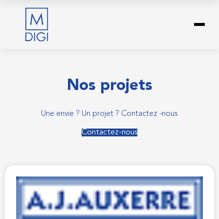
Nos projets
Une envie ? Un projet ? Contactez -nous
Contactez-nous