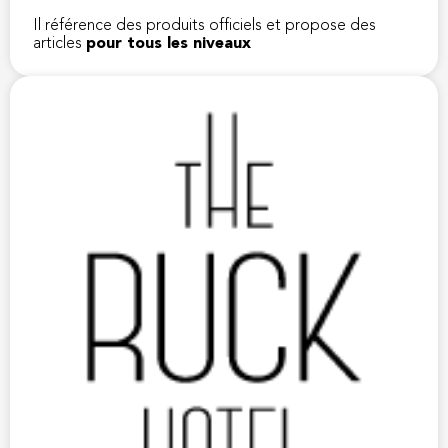
Il référence des produits officiels et propose des
articles
pour tous les niveaux