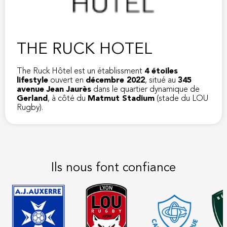
THE RUCK HOTEL
The Ruck Hôtel est un établissment
4 étoiles
lifestyle
ouvert en
décembre 2022
, situé au
345
avenue Jean Jaurès
dans le quartier dynamique de
Gerland
, à côté du
Matmut Stadium
(stade du LOU
Rugby).
Ils nous font confiance