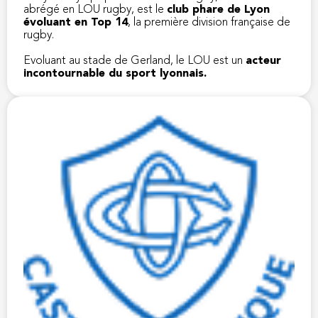
abrégé en LOU rugby, est le
club phare de Lyon
évoluant en Top 14
, la première division française de
rugby.
Evoluant au stade de Gerland, le LOU est un
acteur
incontournable du sport lyonnais.