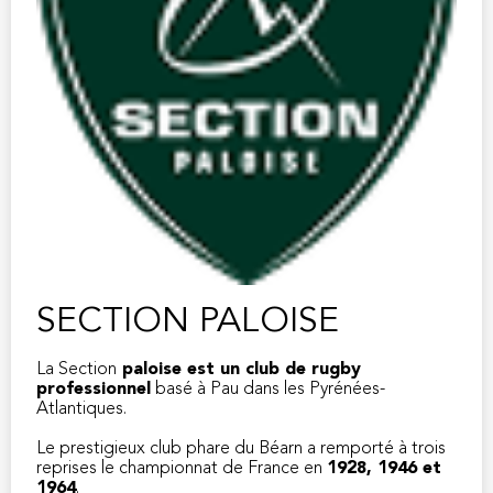
SECTION PALOISE
La Section
paloise est un club de rugby
professionnel
basé à Pau dans les Pyrénées-
Atlantiques.
Le prestigieux club phare du Béarn a remporté à trois
reprises le championnat de France en
1928, 1946 et
1964
.