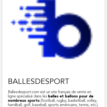
BALLESDESPORT
Ballesdesport.com est un site français de vente en
ligne spécialisé dans les
balles et ballons pour de
nombreux sports
(football, rugby, basketball, volley,
handball, golf, baseball, sports américains, tennis, etc.).