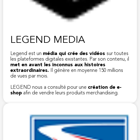
LEGEND MEDIA
Legend est un
média qui crée des vidéos
sur toutes
les plateformes digitales existantes. Par son contenu, il
met en avant les inconnus aux histoires
extraordinaires.
Il génère en moyenne 150 millions
de vues par mois.
LEGEND nous a consulté pour une
création de e-
shop
afin de vendre leurs produits merchandising.