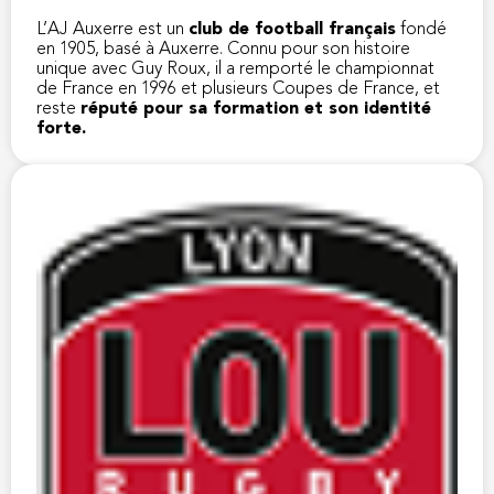
L’AJ Auxerre est un
club de football français
fondé
en 1905, basé à Auxerre. Connu pour son histoire
unique avec Guy Roux, il a remporté le championnat
de France en 1996 et plusieurs Coupes de France, et
reste
réputé pour sa formation et son identité
forte.