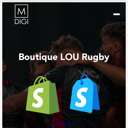
Boutique LOU Rugby
Voir le site