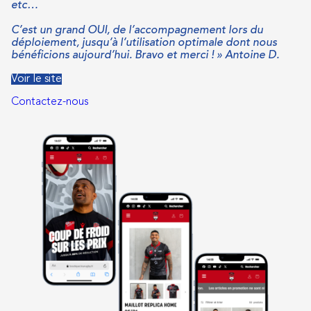
etc…
C’est un grand OUI, de l’accompagnement lors du
déploiement, jusqu’à l’utilisation optimale dont nous
bénéficions aujourd’hui. Bravo et merci ! » Antoine D.
Voir le site
Contactez-nous