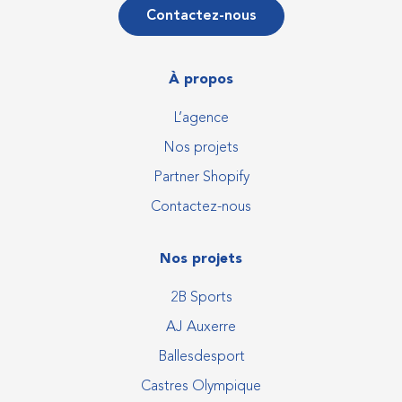
Contactez-nous
À propos
L’agence
Nos projets
Partner Shopify
Contactez-nous
Nos projets
2B Sports
AJ Auxerre
Ballesdesport
Castres Olympique