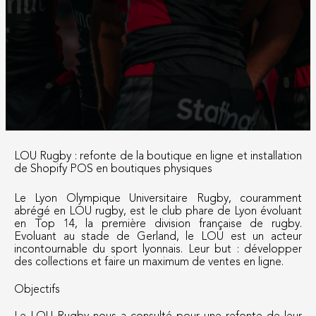
LOU Rugby : refonte de la boutique en ligne et installation
de Shopify POS en boutiques physiques
Le Lyon Olympique Universitaire Rugby, couramment
abrégé en LOU rugby, est le club phare de Lyon évoluant
en Top 14, la première division française de rugby.
Evoluant au stade de Gerland, le LOU est un acteur
incontournable du sport lyonnais. Leur but : développer
des collections et faire un maximum de ventes en ligne.
Objectifs