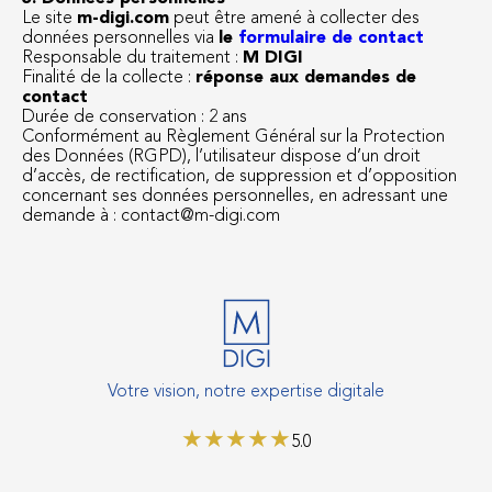
Le site
m-digi.com
peut être amené à collecter des
données personnelles via
le
formulaire de contact
Responsable du traitement :
M DIGI
Finalité de la collecte :
réponse aux demandes de
contact
Durée de conservation : 2 ans
Conformément au Règlement Général sur la Protection
des Données (RGPD), l’utilisateur dispose d’un droit
d’accès, de rectification, de suppression et d’opposition
concernant ses données personnelles, en adressant une
demande à : contact@m-digi.com
Votre vision, notre expertise digitale
★
★
★
★
★
5.0