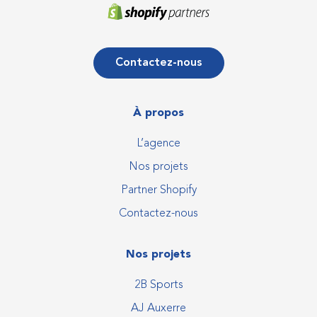
Contactez-nous
À propos
L’agence
Nos projets
Partner Shopify
Contactez-nous
Nos projets
2B Sports
AJ Auxerre